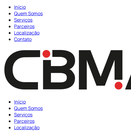
Início
Quem Somos
Serviços
Parceiros
Localização
Contato
Início
Quem Somos
Serviços
Parceiros
Localização