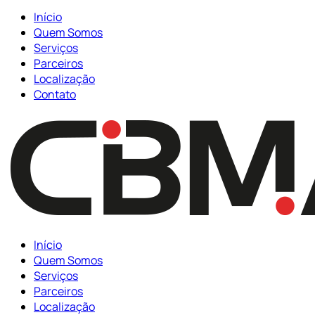
Início
Quem Somos
Serviços
Parceiros
Localização
Contato
Início
Quem Somos
Serviços
Parceiros
Localização