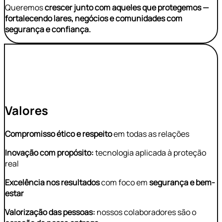
Queremos
crescer junto com aqueles que protegemos —
fortalecendo lares, negócios e comunidades com
segurança e confiança.
Valores
Compromisso ético e respeito
em todas as relações
Inovação com propósito:
tecnologia aplicada à proteção
real
Excelência nos resultados
com foco em
segurança e bem-
estar
Valorização das pessoas:
nossos colaboradores são o