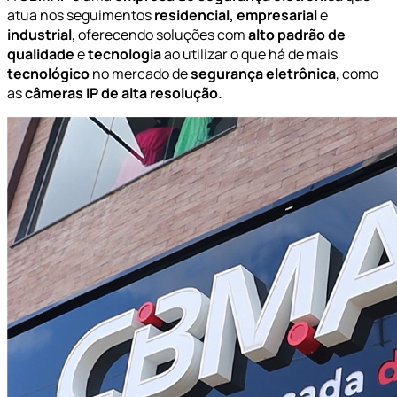
atua nos seguimentos
residencial, empresarial
e
industrial
, oferecendo soluções com
alto padrão de
qualidade
e
tecnologia
ao utilizar o que há de mais
tecnológico
no mercado de
segurança eletrônica
, como
as
câmeras IP de alta resolução.